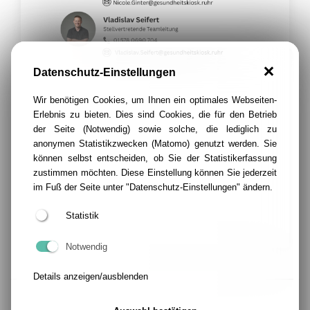
Datenschutz-Einstellungen
Wir benötigen Cookies, um Ihnen ein optimales Webseiten-
Erlebnis zu bieten. Dies sind Cookies, die für den Betrieb
der Seite (Notwendig) sowie solche, die lediglich zu
anonymen Statistikzwecken (Matomo) genutzt werden. Sie
können selbst entscheiden, ob Sie der Statistikerfassung
zustimmen möchten. Diese Einstellung können Sie jederzeit
im Fuß der Seite unter "Datenschutz-Einstellungen" ändern.
Statistik
Notwendig
Details anzeigen/ausblenden