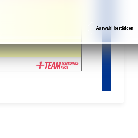
Auswahl bestätigen