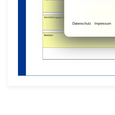
Datenschutz
Impressum