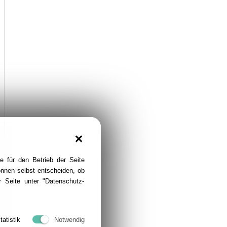
e für den Betrieb der Seite
önnen selbst entscheiden, ob
 Seite unter "Datenschutz-
tatistik
Notwendig