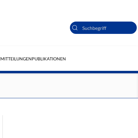
Suche
EMITTEILUNGEN
PUBLIKATIONEN