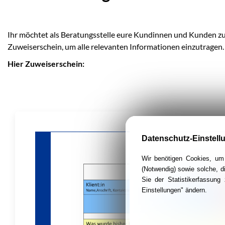
Ihr möchtet als Beratungsstelle eure Kundinnen und Kunden z
Zuweiserschein, um alle relevanten Informationen einzutragen.
Hier Zuweiserschein:
Datenschutz-Einstell
Wir benötigen Cookies, um 
(Notwendig) sowie solche, d
Sie der Statistikerfassun
Einstellungen" ändern.