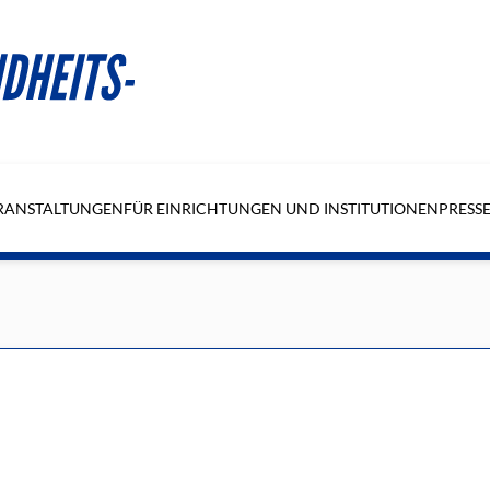
RANSTALTUNGEN
FÜR EINRICHTUNGEN UND INSTITUTIONEN
PRESS