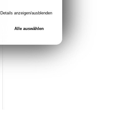
Details anzeigen/ausblenden
Alle auswählen